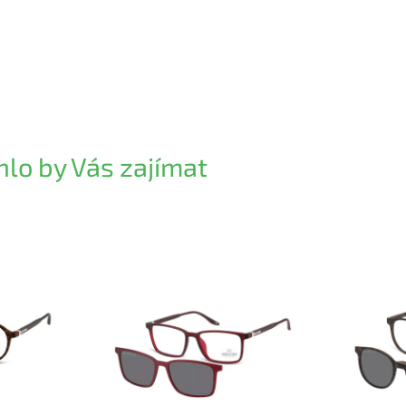
lo by Vás zajímat