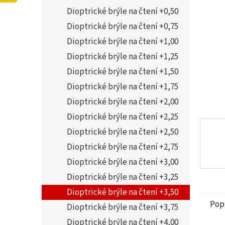
5
í
Dioptrické brýle na čtení +0,50
hvězdi
p
a
Dioptrické brýle na čtení +0,75
n
Dioptrické brýle na čtení +1,00
e
Dioptrické brýle na čtení +1,25
l
Dioptrické brýle na čtení +1,50
Dioptrické brýle na čtení +1,75
Dioptrické brýle na čtení +2,00
Dioptrické brýle na čtení +2,25
Dioptrické brýle na čtení +2,50
Dioptrické brýle na čtení +2,75
Dioptrické brýle na čtení +3,00
Dioptrické brýle na čtení +3,25
Dioptrické brýle na čtení +3,50
Pop
Dioptrické brýle na čtení +3,75
Dioptrické brýle na čtení +4,00