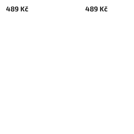
489 Kč
489 Kč