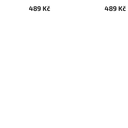
489 Kč
489 Kč