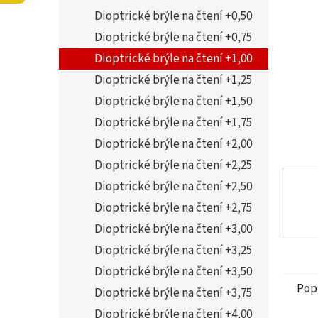
5
í
Dioptrické brýle na čtení +0,50
hvězdi
p
a
Dioptrické brýle na čtení +0,75
n
Dioptrické brýle na čtení +1,00
e
Dioptrické brýle na čtení +1,25
l
Dioptrické brýle na čtení +1,50
Dioptrické brýle na čtení +1,75
Dioptrické brýle na čtení +2,00
Dioptrické brýle na čtení +2,25
Dioptrické brýle na čtení +2,50
Dioptrické brýle na čtení +2,75
Dioptrické brýle na čtení +3,00
Dioptrické brýle na čtení +3,25
Dioptrické brýle na čtení +3,50
Pop
Dioptrické brýle na čtení +3,75
Dioptrické brýle na čtení +4,00