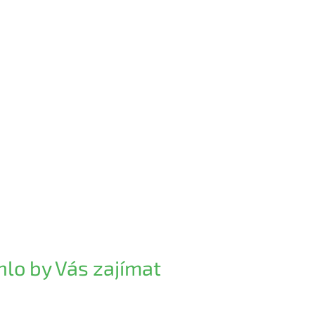
lo by Vás zajímat