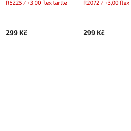
R6225 / +3,00 flex tartle
R2072 / +3,00 flex
299 Kč
299 Kč