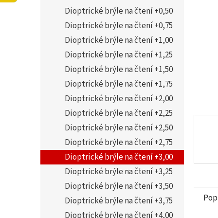
5
í
Dioptrické brýle na čtení +0,50
hvězdi
p
a
Dioptrické brýle na čtení +0,75
n
Dioptrické brýle na čtení +1,00
e
Dioptrické brýle na čtení +1,25
l
Dioptrické brýle na čtení +1,50
Dioptrické brýle na čtení +1,75
Dioptrické brýle na čtení +2,00
Dioptrické brýle na čtení +2,25
Dioptrické brýle na čtení +2,50
Dioptrické brýle na čtení +2,75
Dioptrické brýle na čtení +3,00
Dioptrické brýle na čtení +3,25
Dioptrické brýle na čtení +3,50
Pop
Dioptrické brýle na čtení +3,75
Dioptrické brýle na čtení +4,00