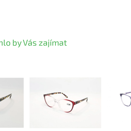
lo by Vás zajímat