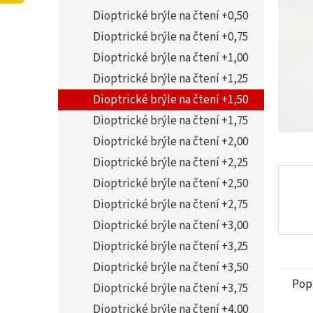
5
í
Dioptrické brýle na čtení +0,50
hvězdi
p
a
Dioptrické brýle na čtení +0,75
n
Dioptrické brýle na čtení +1,00
e
Dioptrické brýle na čtení +1,25
l
Dioptrické brýle na čtení +1,50
Dioptrické brýle na čtení +1,75
Dioptrické brýle na čtení +2,00
Dioptrické brýle na čtení +2,25
Dioptrické brýle na čtení +2,50
Dioptrické brýle na čtení +2,75
Dioptrické brýle na čtení +3,00
Dioptrické brýle na čtení +3,25
Dioptrické brýle na čtení +3,50
Pop
Dioptrické brýle na čtení +3,75
Dioptrické brýle na čtení +4,00