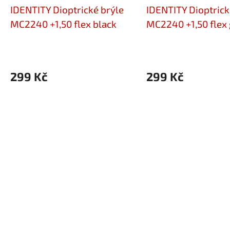
IDENTITY Dioptrické brýle
IDENTITY Dioptrick
MC2240 +1,50 flex black
MC2240 +1,50 flex
299 Kč
299 Kč