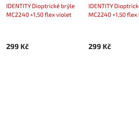
IDENTITY Dioptrické brýle
IDENTITY Dioptrick
MC2240 +1,50 flex violet
MC2240 +1,50 flex 
299 Kč
299 Kč