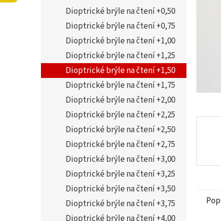
5
í
Dioptrické brýle na čtení +0,50
hvězdi
p
a
Dioptrické brýle na čtení +0,75
n
Dioptrické brýle na čtení +1,00
e
Dioptrické brýle na čtení +1,25
l
Dioptrické brýle na čtení +1,50
Dioptrické brýle na čtení +1,75
Dioptrické brýle na čtení +2,00
Dioptrické brýle na čtení +2,25
Dioptrické brýle na čtení +2,50
Dioptrické brýle na čtení +2,75
Dioptrické brýle na čtení +3,00
Dioptrické brýle na čtení +3,25
Dioptrické brýle na čtení +3,50
Pop
Dioptrické brýle na čtení +3,75
Dioptrické brýle na čtení +4,00