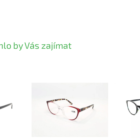
lo by Vás zajímat