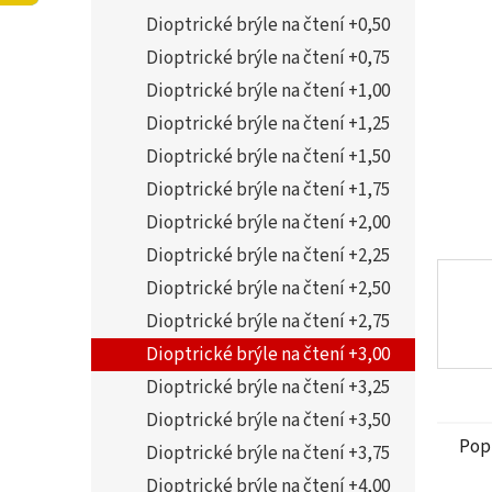
5
í
Dioptrické brýle na čtení +0,50
hvězdi
p
a
Dioptrické brýle na čtení +0,75
n
Dioptrické brýle na čtení +1,00
e
Dioptrické brýle na čtení +1,25
l
Dioptrické brýle na čtení +1,50
Dioptrické brýle na čtení +1,75
Dioptrické brýle na čtení +2,00
Dioptrické brýle na čtení +2,25
Dioptrické brýle na čtení +2,50
Dioptrické brýle na čtení +2,75
Dioptrické brýle na čtení +3,00
Dioptrické brýle na čtení +3,25
Dioptrické brýle na čtení +3,50
Pop
Dioptrické brýle na čtení +3,75
Dioptrické brýle na čtení +4,00