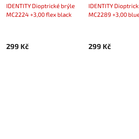
IDENTITY Dioptrické brýle
IDENTITY Dioptrick
MC2224 +3,00 flex black
MC2289 +3,00 blue
299 Kč
299 Kč