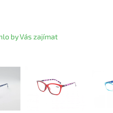
lo by Vás zajímat