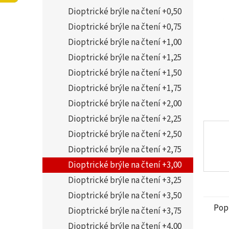
5
í
Dioptrické brýle na čtení +0,50
hvězdi
p
a
Dioptrické brýle na čtení +0,75
n
Dioptrické brýle na čtení +1,00
e
Dioptrické brýle na čtení +1,25
l
Dioptrické brýle na čtení +1,50
Dioptrické brýle na čtení +1,75
Dioptrické brýle na čtení +2,00
Dioptrické brýle na čtení +2,25
Dioptrické brýle na čtení +2,50
Dioptrické brýle na čtení +2,75
Dioptrické brýle na čtení +3,00
Dioptrické brýle na čtení +3,25
Dioptrické brýle na čtení +3,50
Pop
Dioptrické brýle na čtení +3,75
Dioptrické brýle na čtení +4,00