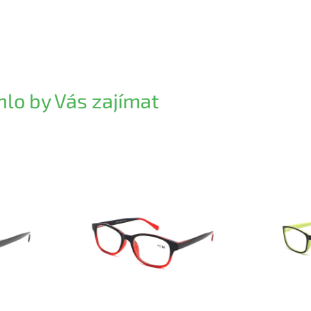
lo by Vás zajímat