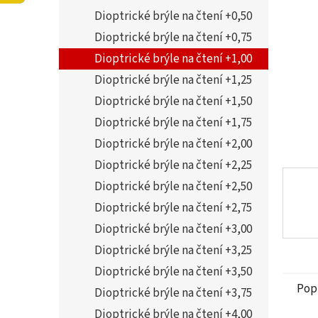
5
í
Dioptrické brýle na čtení +0,50
hvězdi
p
a
Dioptrické brýle na čtení +0,75
n
Dioptrické brýle na čtení +1,00
e
Dioptrické brýle na čtení +1,25
l
Dioptrické brýle na čtení +1,50
Dioptrické brýle na čtení +1,75
Dioptrické brýle na čtení +2,00
Dioptrické brýle na čtení +2,25
Dioptrické brýle na čtení +2,50
Dioptrické brýle na čtení +2,75
Dioptrické brýle na čtení +3,00
Dioptrické brýle na čtení +3,25
Dioptrické brýle na čtení +3,50
Pop
Dioptrické brýle na čtení +3,75
Dioptrické brýle na čtení +4,00