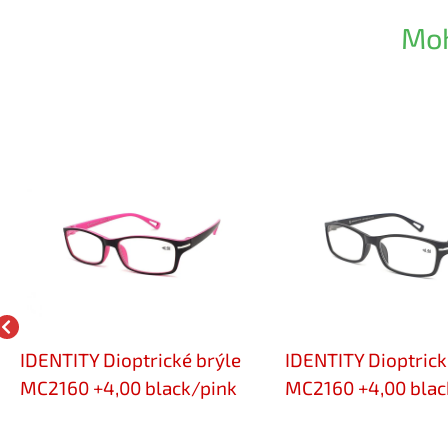
Moh
IDENTITY Dioptrické brýle
IDENTITY Dioptrick
MC2160 +4,00 black/pink
MC2160 +4,00 blac