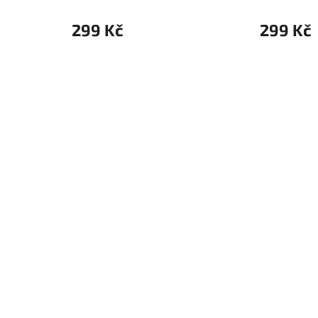
299 Kč
299 Kč