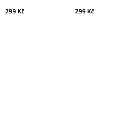
299 Kč
299 Kč