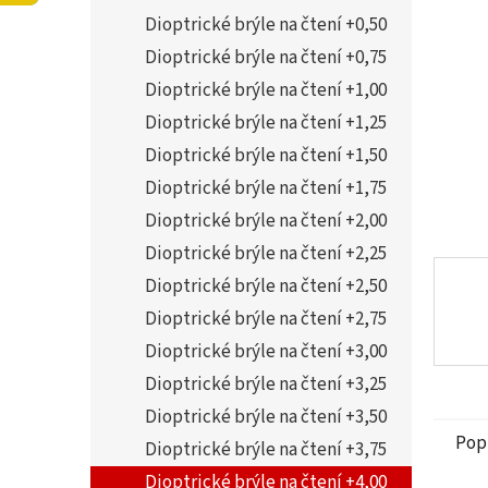
5
í
Dioptrické brýle na čtení +0,50
hvězdi
p
a
Dioptrické brýle na čtení +0,75
n
Dioptrické brýle na čtení +1,00
e
Dioptrické brýle na čtení +1,25
l
Dioptrické brýle na čtení +1,50
Dioptrické brýle na čtení +1,75
Dioptrické brýle na čtení +2,00
Dioptrické brýle na čtení +2,25
Dioptrické brýle na čtení +2,50
Dioptrické brýle na čtení +2,75
Dioptrické brýle na čtení +3,00
Dioptrické brýle na čtení +3,25
Dioptrické brýle na čtení +3,50
Pop
Dioptrické brýle na čtení +3,75
Dioptrické brýle na čtení +4,00