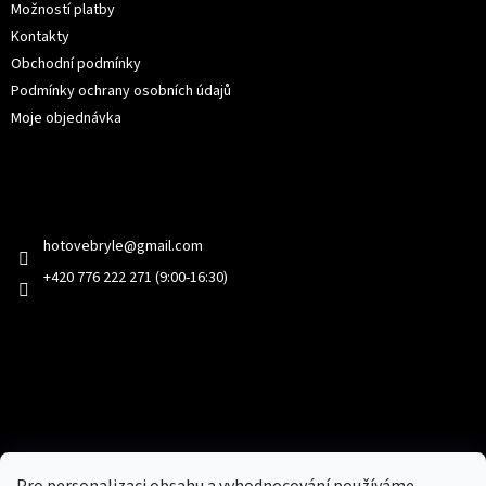
Možností platby
Kontakty
Obchodní podmínky
Podmínky ochrany osobních údajů
Moje objednávka
Kontakt
hotovebryle
@
gmail.com
+420 776 222 271 (9:00-16:30)
Facebook
Přijímáme online platby