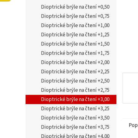
5
í
Dioptrické brýle na čtení +0,50
hvězdi
p
a
Dioptrické brýle na čtení +0,75
n
Dioptrické brýle na čtení +1,00
e
Dioptrické brýle na čtení +1,25
l
Dioptrické brýle na čtení +1,50
Dioptrické brýle na čtení +1,75
Dioptrické brýle na čtení +2,00
Dioptrické brýle na čtení +2,25
Dioptrické brýle na čtení +2,50
Dioptrické brýle na čtení +2,75
Dioptrické brýle na čtení +3,00
Dioptrické brýle na čtení +3,25
Dioptrické brýle na čtení +3,50
Pop
Dioptrické brýle na čtení +3,75
Dioptrické brýle na čtení +4,00