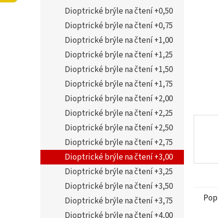
5
í
Dioptrické brýle na čtení +0,50
hvězdi
p
a
Dioptrické brýle na čtení +0,75
n
Dioptrické brýle na čtení +1,00
e
Dioptrické brýle na čtení +1,25
l
Dioptrické brýle na čtení +1,50
Dioptrické brýle na čtení +1,75
Dioptrické brýle na čtení +2,00
Dioptrické brýle na čtení +2,25
Dioptrické brýle na čtení +2,50
Dioptrické brýle na čtení +2,75
Dioptrické brýle na čtení +3,00
Dioptrické brýle na čtení +3,25
Dioptrické brýle na čtení +3,50
Pop
Dioptrické brýle na čtení +3,75
Dioptrické brýle na čtení +4,00