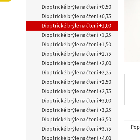
5
í
Dioptrické brýle na čtení +0,50
hvězdi
p
a
Dioptrické brýle na čtení +0,75
n
Dioptrické brýle na čtení +1,00
e
Dioptrické brýle na čtení +1,25
l
Dioptrické brýle na čtení +1,50
Dioptrické brýle na čtení +1,75
Dioptrické brýle na čtení +2,00
Dioptrické brýle na čtení +2,25
Dioptrické brýle na čtení +2,50
Dioptrické brýle na čtení +2,75
Dioptrické brýle na čtení +3,00
Dioptrické brýle na čtení +3,25
Dioptrické brýle na čtení +3,50
Pop
Dioptrické brýle na čtení +3,75
Dioptrické brýle na čtení +4,00