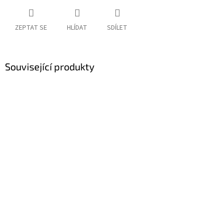
ZEPTAT SE
HLÍDAT
SDÍLET
Související produkty