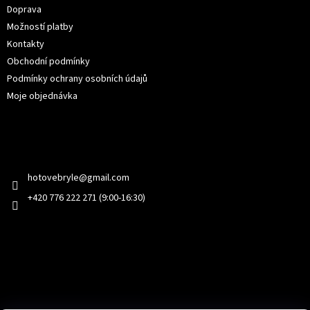
Doprava
Možností platby
Kontakty
Obchodní podmínky
Podmínky ochrany osobních údajů
Moje objednávka
Kontakt
hotovebryle
@
gmail.com
+420 776 222 271 (9:00-16:30)
Facebook