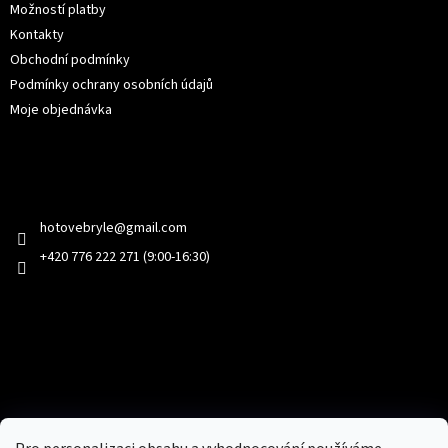
Možností platby
Kontakty
Obchodní podmínky
Podmínky ochrany osobních údajů
Moje objednávka
Kontakt
hotovebryle
@
gmail.com
+420 776 222 271 (9:00-16:30)
Facebook
Přijímáme online platby