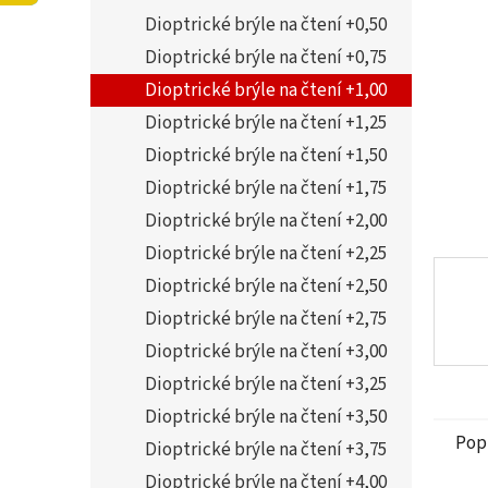
5
í
Dioptrické brýle na čtení +0,50
hvězdi
p
a
Dioptrické brýle na čtení +0,75
n
Dioptrické brýle na čtení +1,00
e
Dioptrické brýle na čtení +1,25
l
Dioptrické brýle na čtení +1,50
Dioptrické brýle na čtení +1,75
Dioptrické brýle na čtení +2,00
Dioptrické brýle na čtení +2,25
Dioptrické brýle na čtení +2,50
Dioptrické brýle na čtení +2,75
Dioptrické brýle na čtení +3,00
Dioptrické brýle na čtení +3,25
Dioptrické brýle na čtení +3,50
Pop
Dioptrické brýle na čtení +3,75
Dioptrické brýle na čtení +4,00