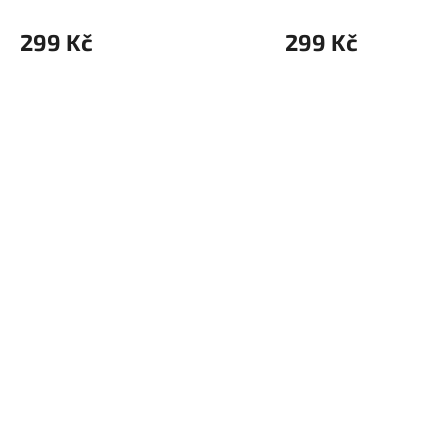
299 Kč
299 Kč