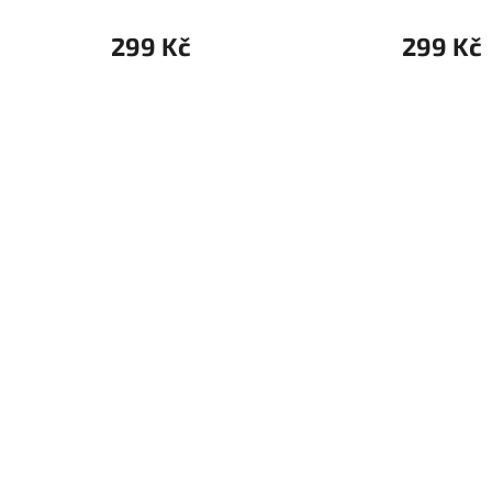
299 Kč
299 Kč