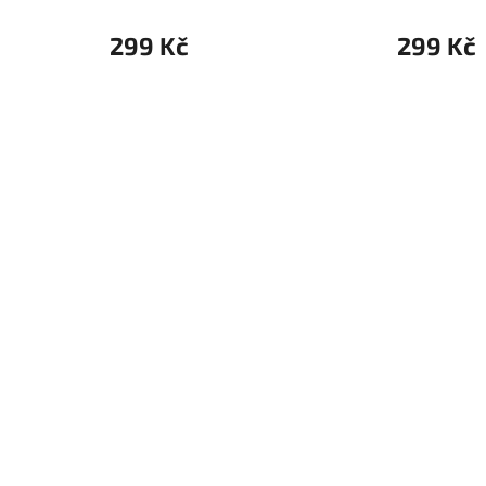
299 Kč
299 Kč