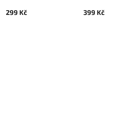
299 Kč
399 Kč