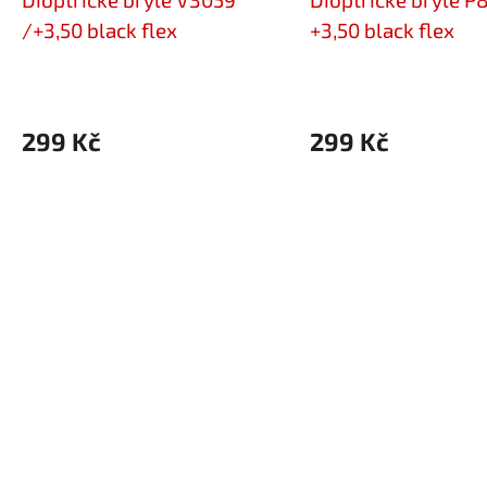
/+3,50 black flex
+3,50 black flex
299 Kč
299 Kč