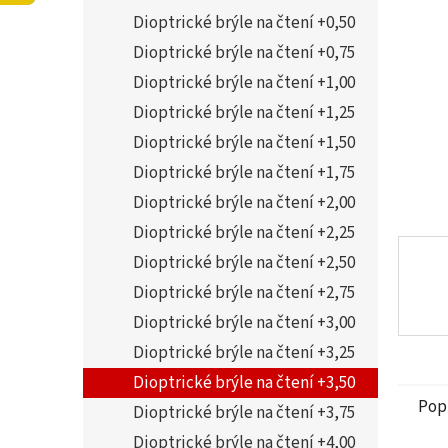
5
í
Dioptrické brýle na čtení +0,50
hvězdi
p
a
Dioptrické brýle na čtení +0,75
n
Dioptrické brýle na čtení +1,00
e
Dioptrické brýle na čtení +1,25
l
Dioptrické brýle na čtení +1,50
Dioptrické brýle na čtení +1,75
Dioptrické brýle na čtení +2,00
Dioptrické brýle na čtení +2,25
Dioptrické brýle na čtení +2,50
Dioptrické brýle na čtení +2,75
Dioptrické brýle na čtení +3,00
Dioptrické brýle na čtení +3,25
Dioptrické brýle na čtení +3,50
Pop
Dioptrické brýle na čtení +3,75
Dioptrické brýle na čtení +4,00