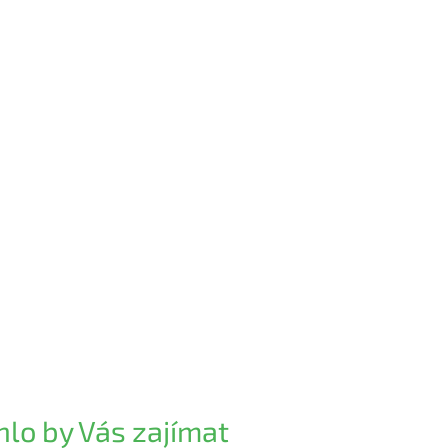
lo by Vás zajímat