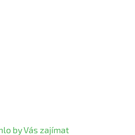
lo by Vás zajímat