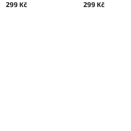
299 Kč
299 Kč