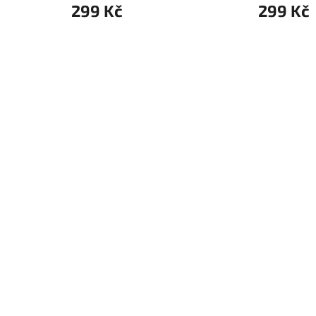
299 Kč
299 Kč